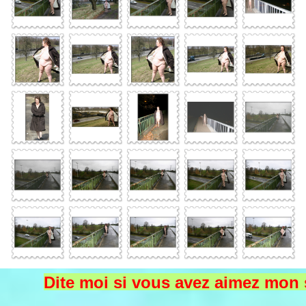
Dite moi si vous avez aimez mon s