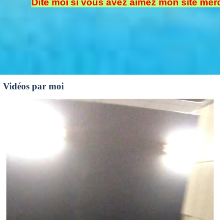
Dite moi si vous avez aimez mon site merc
Vidéos par moi